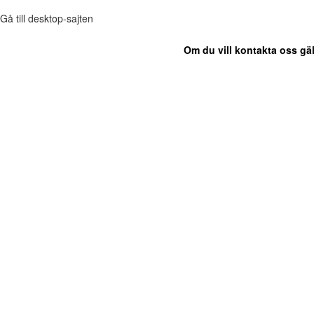
Gå till desktop-sajten
Om du vill kontakta oss gäl