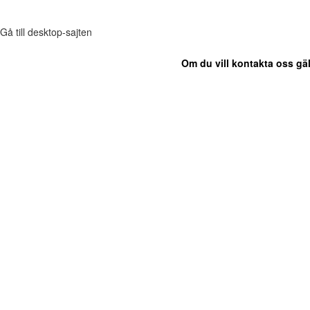
Gå till desktop-sajten
Om du vill kontakta oss gäl