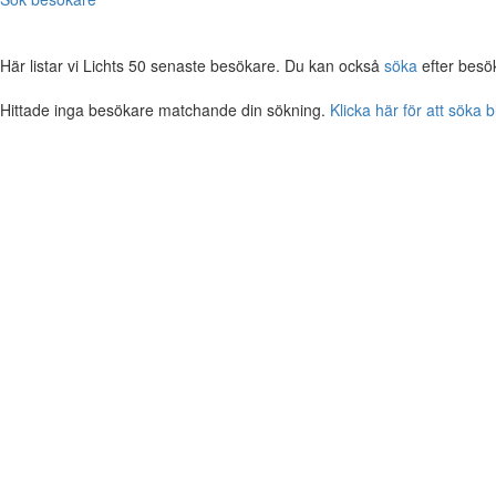
Här listar vi Lichts 50 senaste besökare. Du kan också
söka
efter besö
Hittade inga besökare matchande din sökning.
Klicka här för att söka 