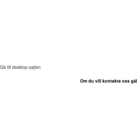
Gå till desktop-sajten
Om du vill kontakta oss gäl