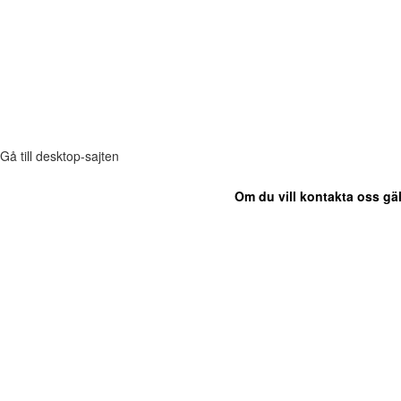
Gå till desktop-sajten
Om du vill kontakta oss gäl