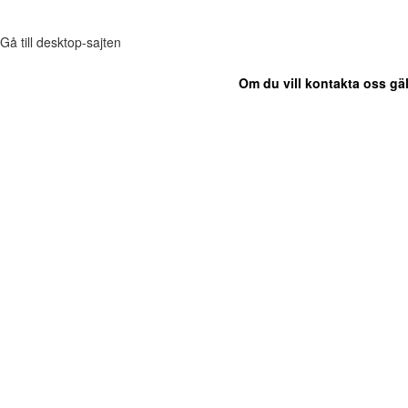
Gå till desktop-sajten
Om du vill kontakta oss gäl