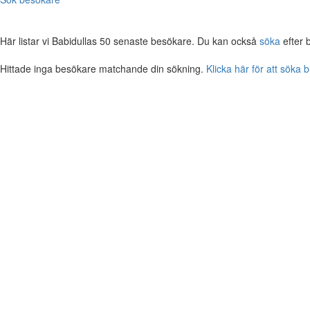
Här listar vi Babidullas 50 senaste besökare. Du kan också
söka
efter 
Hittade inga besökare matchande din sökning.
Klicka här för att söka 