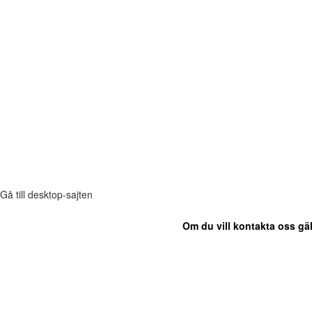
Gå till desktop-sajten
Om du vill kontakta oss gäl