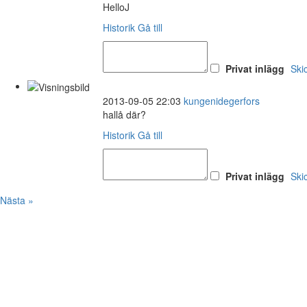
HelloJ
Historik
Gå till
Privat inlägg
Ski
2013-09-05 22:03
kungenidegerfors
hallå där?
Historik
Gå till
Privat inlägg
Ski
Nästa »