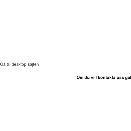
Gå till desktop-sajten
Om du vill kontakta oss gäl