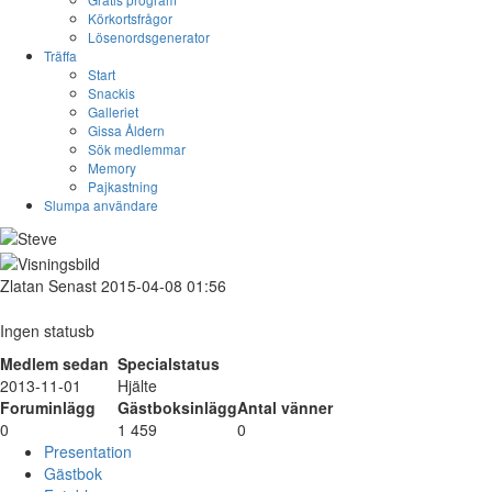
Körkortsfrågor
Lösenordsgenerator
Träffa
Start
Snackis
Galleriet
Gissa Åldern
Sök medlemmar
Memory
Pajkastning
Slumpa användare
Zlatan
Senast 2015-04-08 01:56
Ingen statusb
Medlem sedan
Specialstatus
2013-11-01
Hjälte
Foruminlägg
Gästboksinlägg
Antal vänner
0
1 459
0
Presentation
Gästbok