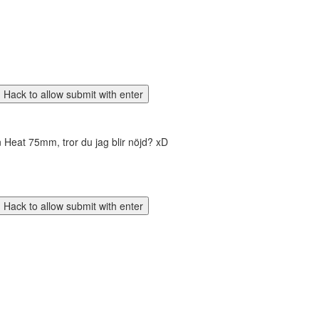
 Heat 75mm, tror du jag blir nöjd? xD