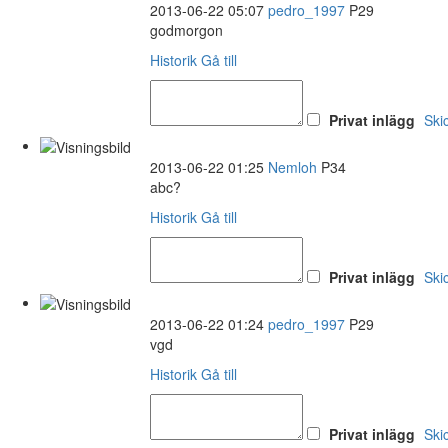
2013-06-22 05:07
pedro_1997
P29
godmorgon
Historik
Gå till
Privat inlägg
Ski
2013-06-22 01:25
Nemloh
P34
abc?
Historik
Gå till
Privat inlägg
Ski
2013-06-22 01:24
pedro_1997
P29
vgd
Historik
Gå till
Privat inlägg
Ski