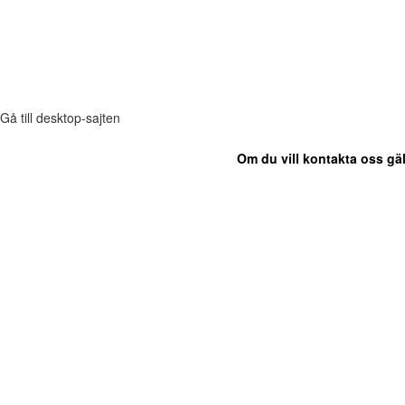
Gå till desktop-sajten
Om du vill kontakta oss gäl