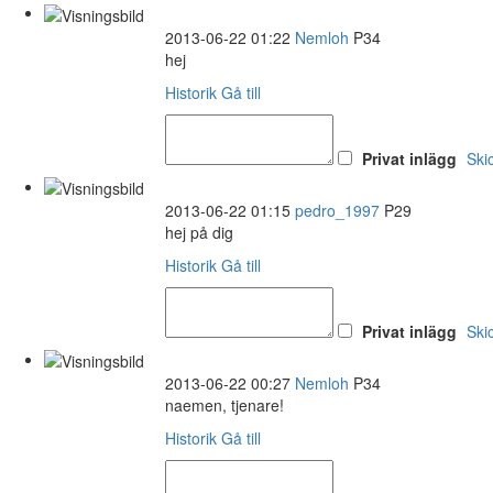
2013-06-22 01:22
Nemloh
P34
hej
Historik
Gå till
Privat inlägg
Ski
2013-06-22 01:15
pedro_1997
P29
hej på dig
Historik
Gå till
Privat inlägg
Ski
2013-06-22 00:27
Nemloh
P34
naemen, tjenare!
Historik
Gå till