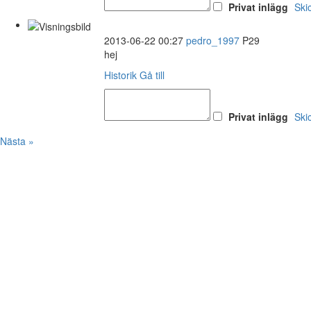
Privat inlägg
Ski
2013-06-22 00:27
pedro_1997
P29
hej
Historik
Gå till
Privat inlägg
Ski
Nästa »