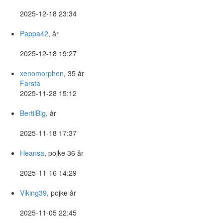
2025-12-18 23:34
Pappa42
, år
2025-12-18 19:27
xenomorphen
, 35 år
Farsta
2025-11-28 15:12
BertilBig
, år
2025-11-18 17:37
Heansa
, pojke 36 år
2025-11-16 14:29
Viking39
, pojke år
2025-11-05 22:45