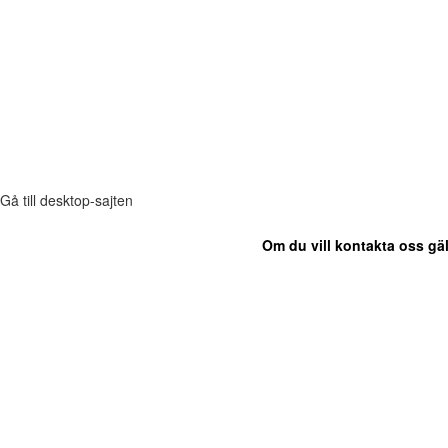
Gå till desktop-sajten
Om du vill kontakta oss gäl