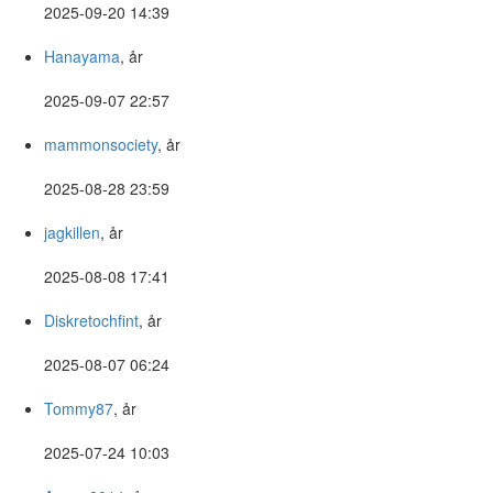
2025-09-20 14:39
Hanayama
, år
2025-09-07 22:57
mammonsociety
, år
2025-08-28 23:59
jagkillen
, år
2025-08-08 17:41
Diskretochfint
, år
2025-08-07 06:24
Tommy87
, år
2025-07-24 10:03