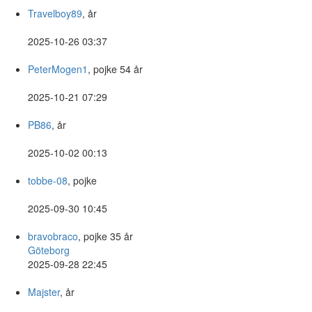
Travelboy89
, år
2025-10-26 03:37
PeterMogen1
, pojke 54 år
2025-10-21 07:29
PB86
, år
2025-10-02 00:13
tobbe-08
, pojke
2025-09-30 10:45
bravobraco
, pojke 35 år
Göteborg
2025-09-28 22:45
Majster
, år