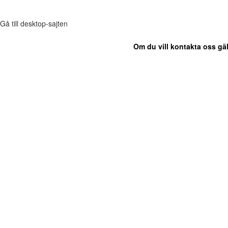
Gå till desktop-sajten
Om du vill kontakta oss gäl