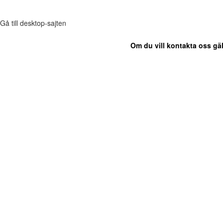
Gå till desktop-sajten
Om du vill kontakta oss gäl