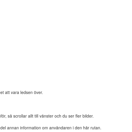
et att vara ledsen över.
 så scrollar allt till vänster och du ser fler bilder.
n del annan information om användaren i den här rutan.