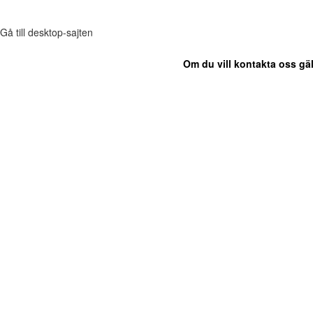
Gå till desktop-sajten
Om du vill kontakta oss gäl