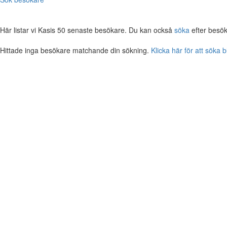
Här listar vi Kasis 50 senaste besökare. Du kan också
söka
efter besök
Hittade inga besökare matchande din sökning.
Klicka här för att söka 