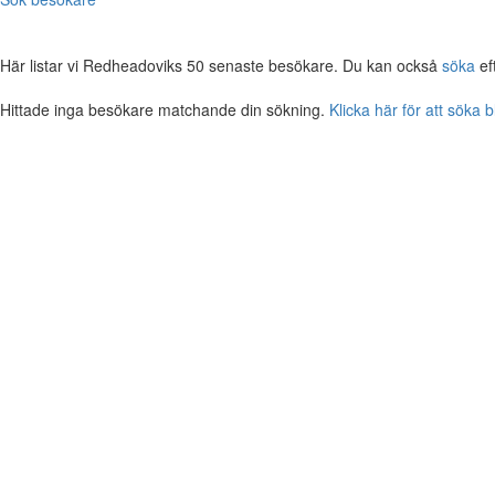
Här listar vi Redheadoviks 50 senaste besökare. Du kan också
söka
ef
Hittade inga besökare matchande din sökning.
Klicka här för att söka 