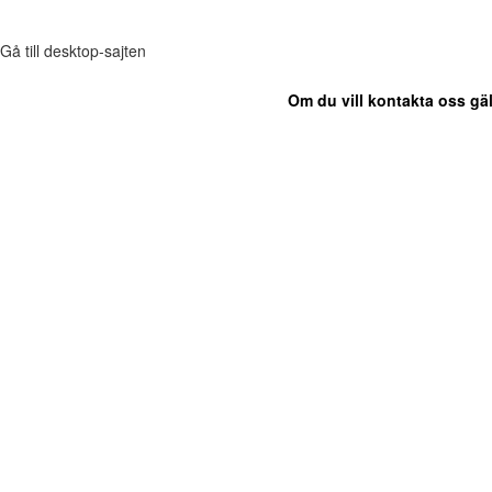
Gå till desktop-sajten
Om du vill kontakta oss gäl