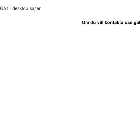
Gå till desktop-sajten
Om du vill kontakta oss gäl