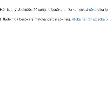
Här listar vi Jacke20s 50 senaste besökare. Du kan också
söka
efter b
Hittade inga besökare matchande din sökning.
Klicka här för att söka 