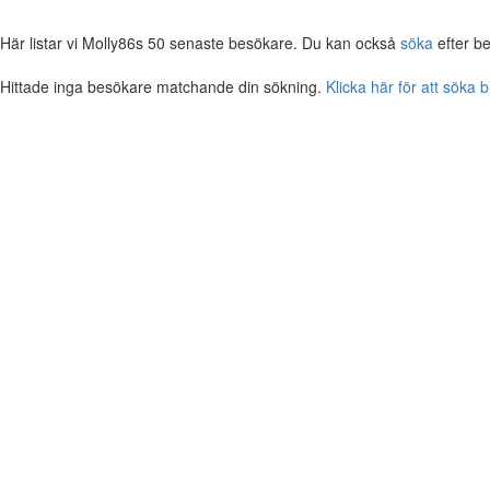
Här listar vi Molly86s 50 senaste besökare. Du kan också
söka
efter b
Hittade inga besökare matchande din sökning.
Klicka här för att söka 