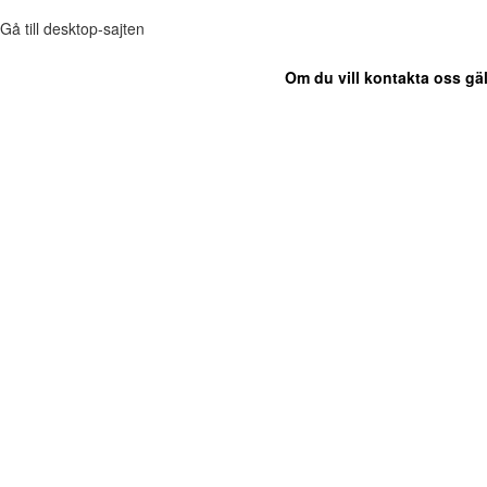
Gå till desktop-sajten
Om du vill kontakta oss gäl