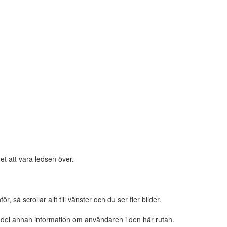
et att vara ledsen över.
 så scrollar allt till vänster och du ser fler bilder.
n del annan information om användaren i den här rutan.