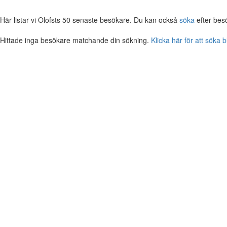
Här listar vi Olofsts 50 senaste besökare. Du kan också
söka
efter bes
Hittade inga besökare matchande din sökning.
Klicka här för att söka 