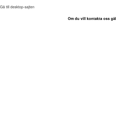
Gå till desktop-sajten
Om du vill kontakta oss gäl