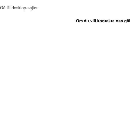
Gå till desktop-sajten
Om du vill kontakta oss gäl