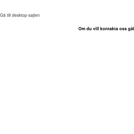
Gå till desktop-sajten
Om du vill kontakta oss gäl