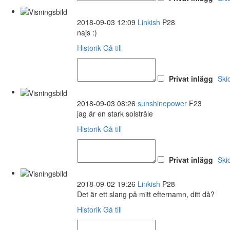
2018-09-03 12:09
Linkish
P28
najs :)
Historik
Gå till
Privat inlägg
Ski
2018-09-03 08:26
sunshinepower
F23
jag är en stark solstråle
Historik
Gå till
Privat inlägg
Ski
2018-09-02 19:26
Linkish
P28
Det är ett slang på mitt efternamn, ditt då?
Historik
Gå till