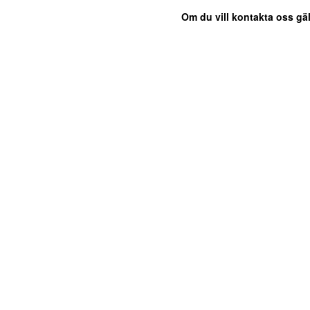
Om du vill kontakta oss gäl