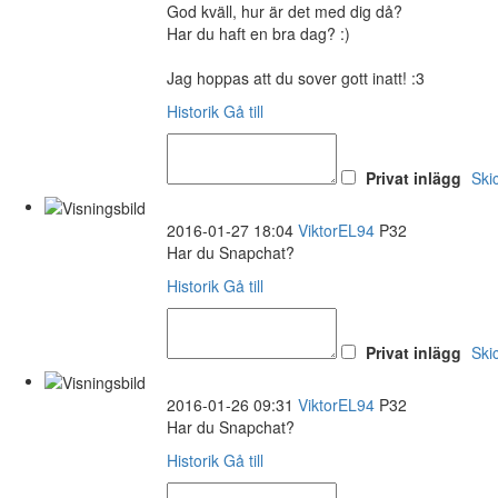
God kväll, hur är det med dig då?
Har du haft en bra dag? :)
Jag hoppas att du sover gott inatt! :3
Historik
Gå till
Privat inlägg
Ski
2016-01-27 18:04
ViktorEL94
P32
Har du Snapchat?
Historik
Gå till
Privat inlägg
Ski
2016-01-26 09:31
ViktorEL94
P32
Har du Snapchat?
Historik
Gå till