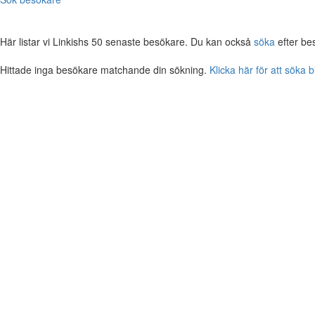
Här listar vi Linkishs 50 senaste besökare. Du kan också
söka
efter be
Hittade inga besökare matchande din sökning.
Klicka här för att söka 