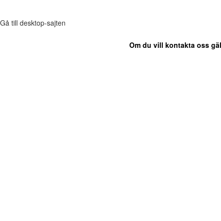
Gå till desktop-sajten
Om du vill kontakta oss gäl