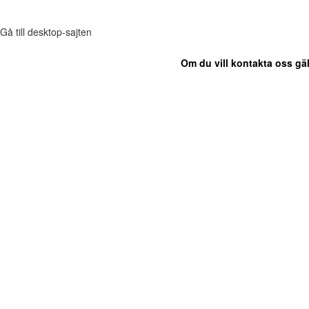
Gå till desktop-sajten
Om du vill kontakta oss gäl