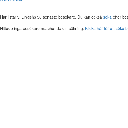
Här listar vi Linkishs 50 senaste besökare. Du kan också
söka
efter be
Hittade inga besökare matchande din sökning.
Klicka här för att söka 