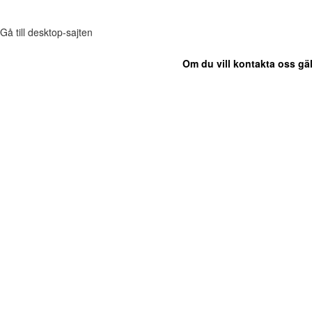
Gå till desktop-sajten
Om du vill kontakta oss gäl