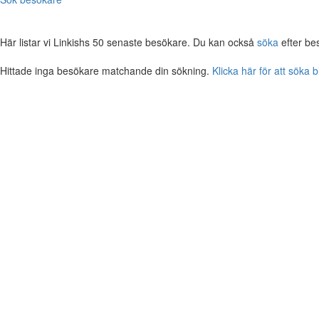
Här listar vi Linkishs 50 senaste besökare. Du kan också
söka
efter be
Hittade inga besökare matchande din sökning.
Klicka här för att söka 