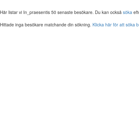
Här listar vi In_praesentis 50 senaste besökare. Du kan också
söka
eft
Hittade inga besökare matchande din sökning.
Klicka här för att söka 