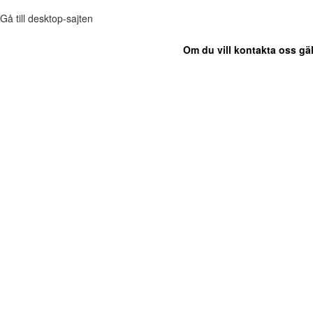
Gå till desktop-sajten
Om du vill kontakta oss gäl