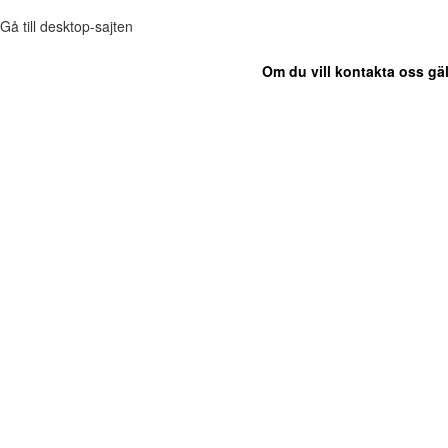
Gå till desktop-sajten
Om du vill kontakta oss gäl