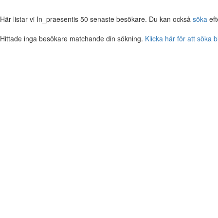
Här listar vi In_praesentis 50 senaste besökare. Du kan också
söka
eft
Hittade inga besökare matchande din sökning.
Klicka här för att söka 