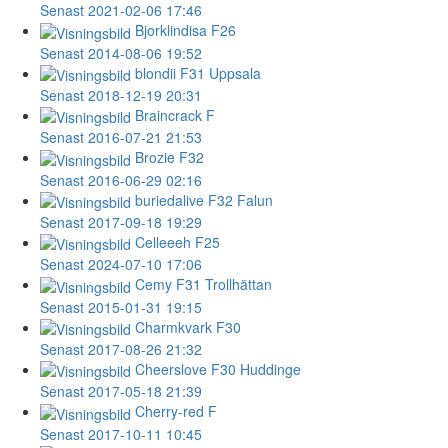
Senast 2021-02-06 17:46
Bjorklindisa
F26
Senast 2014-08-06 19:52
blondii
F31 Uppsala
Senast 2018-12-19 20:31
Braincrack
F
Senast 2016-07-21 21:53
Brozie
F32
Senast 2016-06-29 02:16
buriedalive
F32 Falun
Senast 2017-09-18 19:29
Celleeeh
F25
Senast 2024-07-10 17:06
Cemy
F31 Trollhättan
Senast 2015-01-31 19:15
Charmkvark
F30
Senast 2017-08-26 21:32
Cheerslove
F30 Huddinge
Senast 2017-05-18 21:39
Cherry-red
F
Senast 2017-10-11 10:45