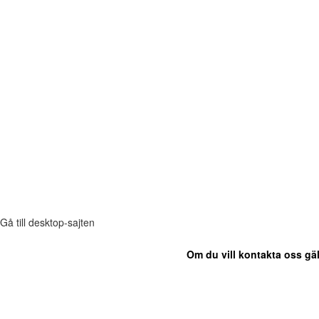
Gå till desktop-sajten
Om du vill kontakta oss gäl