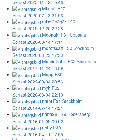
Senast 2025-11-12 15:48
Mimmii
F27
Senast 2020-07-13 21:56
missGn3g3r
F29
Senast 2019-12-20 22:28
Moongirl
F31 Uppsala
Senast 2020-03-14 17:11
morotssaft
F30 Stockholm
Senast 2020-08-23 17:33
Mumintrollet
F32 Stockholm
Senast 2017-11-24 13:09
Mupp
F30
Senast 2022-09-04 20:56
myh
F32
Senast 2020-08-04 22:19
nathi
F31 Stockholm
Senast 2014-07-14 17:21
natta96
F29 Rosersberg
Senast 2016-01-09 00:02
natty
F30
Senast 2016-04-11 17:55