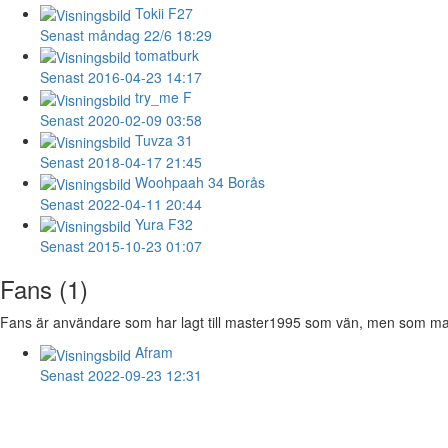
Tokii
F27
Senast måndag 22/6 18:29
tomatburk
Senast 2016-04-23 14:17
try_me
F
Senast 2020-02-09 03:58
Tuvza
31
Senast 2018-04-17 21:45
Woohpaah
34 Borås
Senast 2022-04-11 20:44
Yura
F32
Senast 2015-10-23 01:07
Fans (1)
Fans är användare som har lagt till master1995 som vän, men som maste
Afram
Senast 2022-09-23 12:31