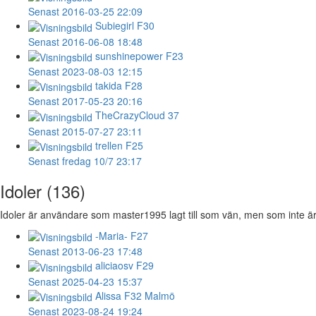
Senast 2016-03-25 22:09
Subiegirl
F30
Senast 2016-06-08 18:48
sunshinepower
F23
Senast 2023-08-03 12:15
takida
F28
Senast 2017-05-23 20:16
TheCrazyCloud
37
Senast 2015-07-27 23:11
trellen
F25
Senast fredag 10/7 23:17
Idoler (136)
Idoler är användare som master1995 lagt till som vän, men som inte är 
-Maria-
F27
Senast 2013-06-23 17:48
aliciaosv
F29
Senast 2025-04-23 15:37
Alissa
F32 Malmö
Senast 2023-08-24 19:24