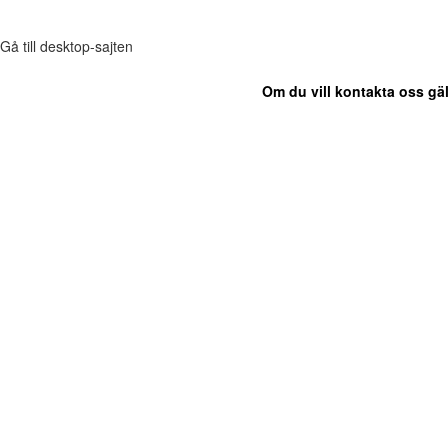
Gå till desktop-sajten
Om du vill kontakta oss gäl