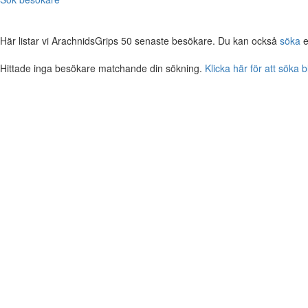
Här listar vi ArachnidsGrips 50 senaste besökare. Du kan också
söka
e
Hittade inga besökare matchande din sökning.
Klicka här för att söka 