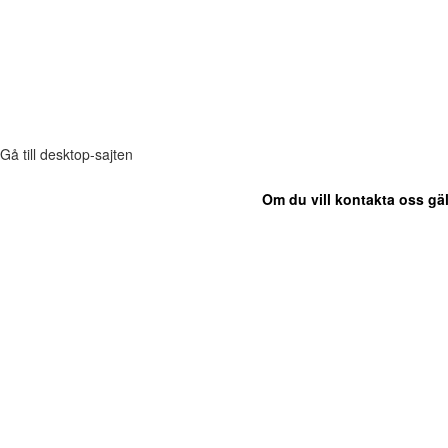
Gå till desktop-sajten
Om du vill kontakta oss gäl