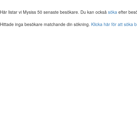
Här listar vi Mysiss 50 senaste besökare. Du kan också
söka
efter bes
Hittade inga besökare matchande din sökning.
Klicka här för att söka 