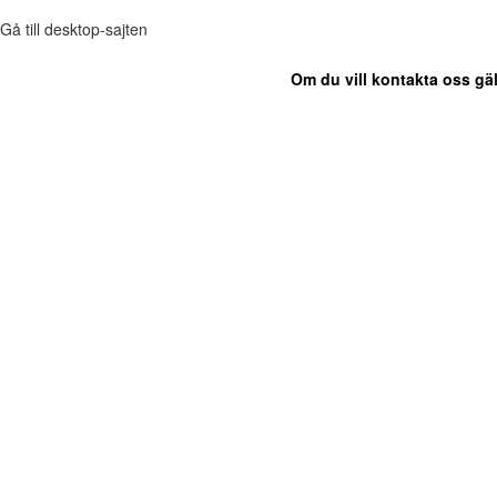
Gå till desktop-sajten
Om du vill kontakta oss gäl