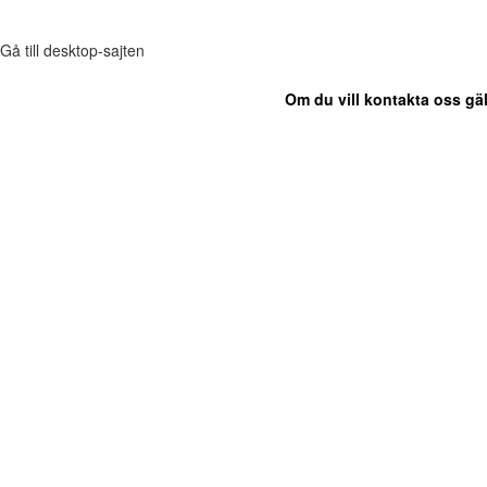
Gå till desktop-sajten
Om du vill kontakta oss gäl