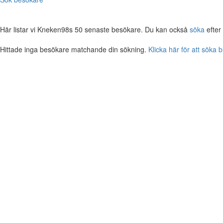
Här listar vi Kneken98s 50 senaste besökare. Du kan också
söka
efter
Hittade inga besökare matchande din sökning.
Klicka här för att söka 