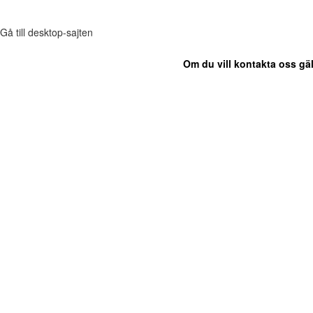
Gå till desktop-sajten
Om du vill kontakta oss gäl