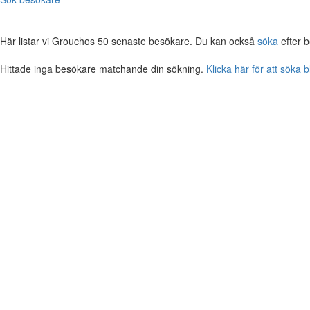
Här listar vi Grouchos 50 senaste besökare. Du kan också
söka
efter 
Hittade inga besökare matchande din sökning.
Klicka här för att söka 