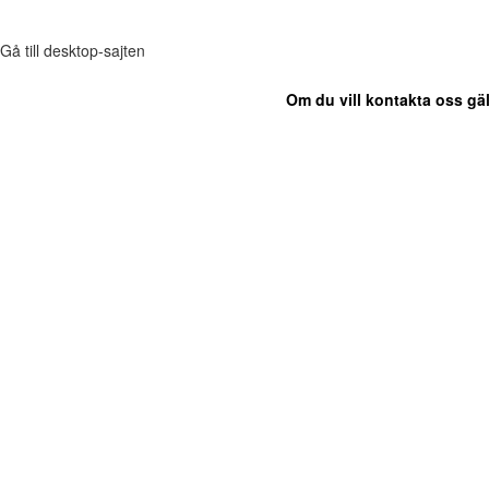
Gå till desktop-sajten
Om du vill kontakta oss gäl