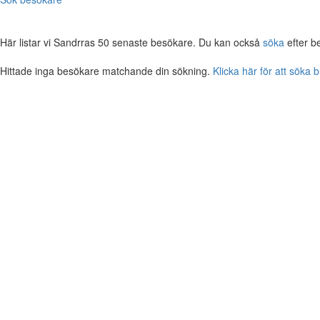
Här listar vi Sandrras 50 senaste besökare. Du kan också
söka
efter b
Hittade inga besökare matchande din sökning.
Klicka här för att söka 