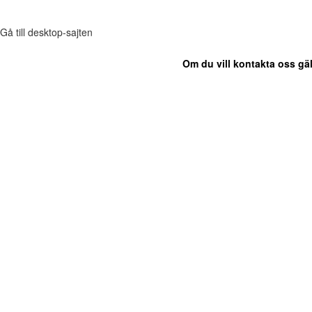
Gå till desktop-sajten
Om du vill kontakta oss gäl