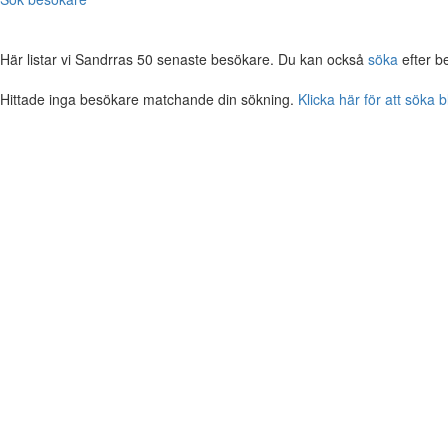
Här listar vi Sandrras 50 senaste besökare. Du kan också
söka
efter b
Hittade inga besökare matchande din sökning.
Klicka här för att söka 